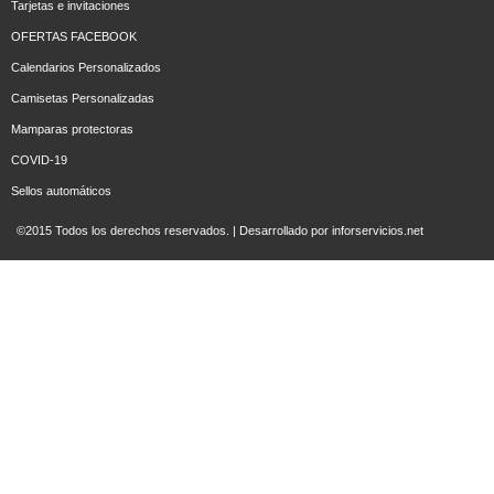
Tarjetas e invitaciones
OFERTAS FACEBOOK
Calendarios Personalizados
Camisetas Personalizadas
Mamparas protectoras
COVID-19
Sellos automáticos
©2015 Todos los derechos reservados. | Desarrollado por
inforservicios.net